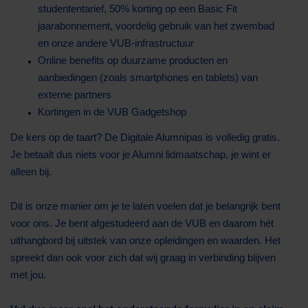
studententarief, 50% korting op een Basic Fit
jaarabonnement, voordelig gebruik van het zwembad
en onze andere VUB-infrastructuur
Online benefits op duurzame producten en
aanbiedingen (zoals smartphones en tablets) van
externe partners
Kortingen in de VUB Gadgetshop
De kers op de taart? De Digitale Alumnipas is volledig gratis.
Je betaalt dus niets voor je Alumni lidmaatschap, je wint er
alleen bij.
Dit is onze manier om je te laten voelen dat je belangrijk bent
voor ons. Je bent afgestudeerd aan de VUB en daarom hét
uithangbord bij uitstek van onze opleidingen en waarden. Het
spreekt dan ook voor zich dat wij graag in verbinding blijven
met jou.