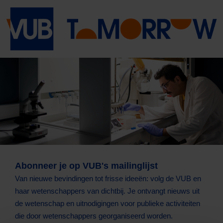
Abonneer je op VUB's mailinglijst
Van nieuwe bevindingen tot frisse ideeën: volg de VUB en
haar wetenschappers van dichtbij. Je ontvangt nieuws uit
de wetenschap en uitnodigingen voor publieke activiteiten
die door wetenschappers georganiseerd worden.